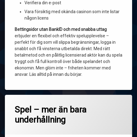
Verifiera din e-post
Vara försiktig med okända casinon som inte listar
någon licens
Bettingsidor utan BankID och med snabba uttag
erbjuder en flexibel och effektiv spelupplevelse –
perfekt för dig som vill slippa begränsningar, logga in
snabbt och få vinsterna utbetalda direkt. Med rätt
betalmetod och en pålitlig licensierad aktör kan du spela
tryggt och få full kontroll över både spelandet och
ekonomin. Men glöm inte – friheten kommer med
ansvar. Läs alltid på innan du börjar.
Spel – mer än bara
underhållning